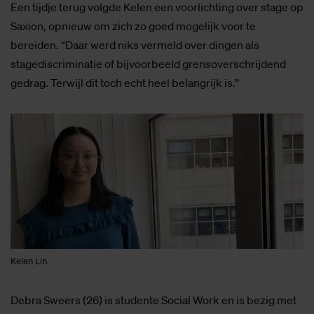
Een tijdje terug volgde Kelen een voorlichting over stage op
Saxion, opnieuw om zich zo goed mogelijk voor te
bereiden. “Daar werd niks vermeld over dingen als
stagediscriminatie of bijvoorbeeld grensoverschrijdend
gedrag. Terwijl dit toch echt heel belangrijk is.”
Kelen Lin.
Debra Sweers (26) is studente Social Work en is bezig met