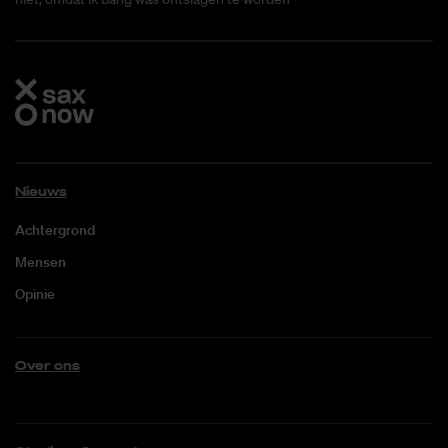
Nieuws
Achtergrond
Mensen
Opinie
Over ons