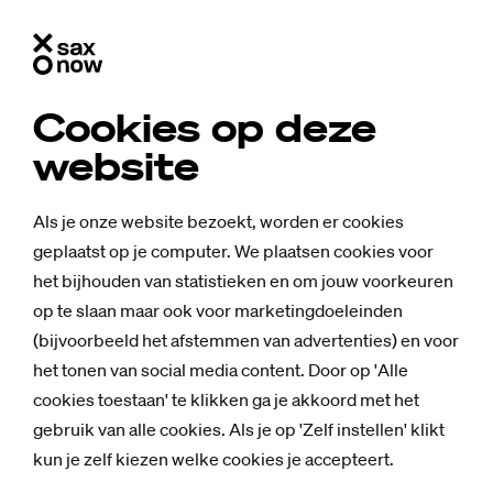
Cookies op deze
website
Als je onze website bezoekt, worden er cookies
geplaatst op je computer. We plaatsen cookies voor
het bijhouden van statistieken en om jouw voorkeuren
op te slaan maar ook voor marketingdoeleinden
(bijvoorbeeld het afstemmen van advertenties) en voor
het tonen van social media content. Door op 'Alle
cookies toestaan' te klikken ga je akkoord met het
Achtergrond
gebruik van alle cookies. Als je op 'Zelf instellen' klikt
Work­shop sta­
kun je zelf kiezen welke cookies je accepteert.