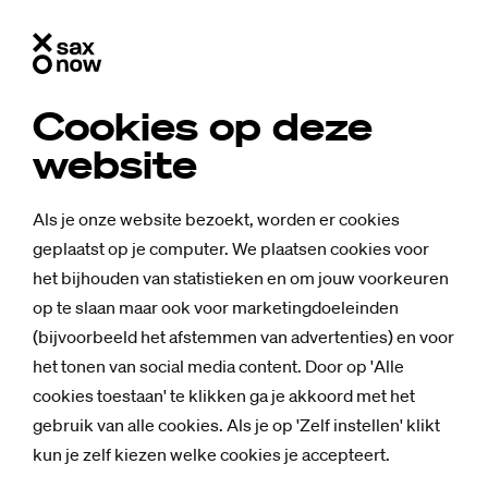
Cookies op deze
website
Als je onze website bezoekt, worden er cookies
geplaatst op je computer. We plaatsen cookies voor
het bijhouden van statistieken en om jouw voorkeuren
op te slaan maar ook voor marketingdoeleinden
(bijvoorbeeld het afstemmen van advertenties) en voor
het tonen van social media content. Door op 'Alle
cookies toestaan' te klikken ga je akkoord met het
gebruik van alle cookies. Als je op 'Zelf instellen' klikt
kun je zelf kiezen welke cookies je accepteert.