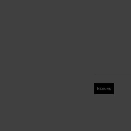
Nieuws