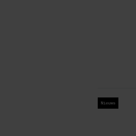
Nieuws