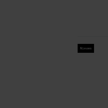
Nieuws