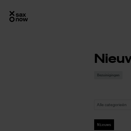
Nieu
Bezuinigingen
Alle categorieën
Nieuws