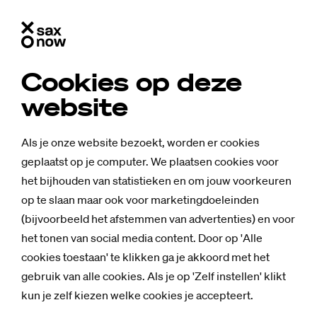
Cookies op deze
website
Als je onze website bezoekt, worden er cookies
geplaatst op je computer. We plaatsen cookies voor
het bijhouden van statistieken en om jouw voorkeuren
op te slaan maar ook voor marketingdoeleinden
(bijvoorbeeld het afstemmen van advertenties) en voor
het tonen van social media content. Door op 'Alle
cookies toestaan' te klikken ga je akkoord met het
gebruik van alle cookies. Als je op 'Zelf instellen' klikt
kun je zelf kiezen welke cookies je accepteert.