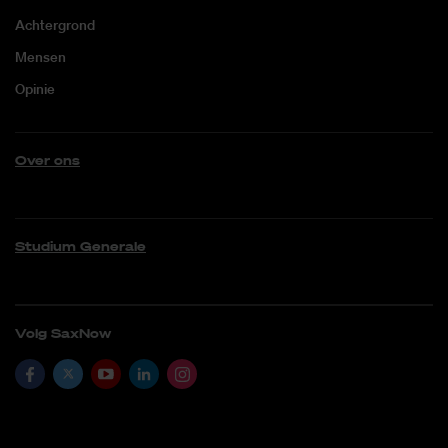
Achtergrond
Mensen
Opinie
Over ons
Studium Generale
Volg SaxNow