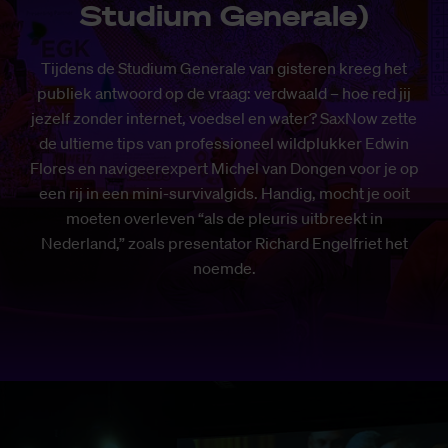
Studium Generale)
Tijdens de Studium Generale van gisteren kreeg het
publiek antwoord op de vraag: verdwaald – hoe red jij
jezelf zonder internet, voedsel en water? SaxNow zette
de ultieme tips van professioneel wildplukker Edwin
Flores en navigeerexpert Michel van Dongen voor je op
een rij in een mini-survivalgids. Handig, mocht je ooit
moeten overleven “als de pleuris uitbreekt in
Nederland,” zoals presentator Richard Engelfriet het
noemde.