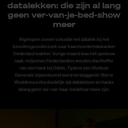
datalekken: die zijn al lang
geen ver-van-je-bed-show
meer
Afgelopen zomer schudde het datalek bij het
bevolkingsonderzoek naar baarmoederhalskanker
Nederland wakker. Vorige maand was het opnieuw
raak: miljoenen Nederlanders werden slachtoffer
van een hack bij Odido. Tijdens een Studium
Generale-bijeenkomst werd verslaggever Sterre
Woddema extra duidelijk dat datalekken en hacks
allang geen ver-van-haar-bedshow meer zijn.