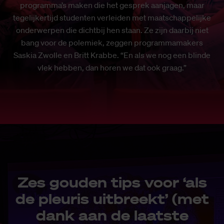
programma’s maken die het gesprek aanjagen, maar
tegelijkertijd studenten verleiden met maatschappelijke
onderwerpen die dichtbij hen staan. Ze zijn daarbij niet
bang voor de polemiek, zeggen programmamakers
Saskia Zwolle en Britt Krabbe. “En als we nog een blinde
vlek hebben, dan horen we dat ook graag.”
Zes gouden tips voor ‘als
de pleuris uitbreekt’ (met
dank aan de laatste