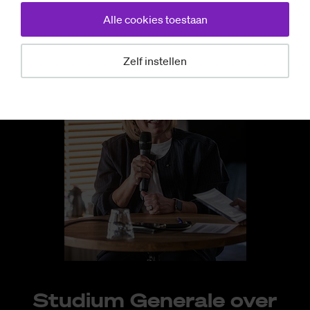
Alle cookies toestaan
Zelf instellen
Studium Generale over