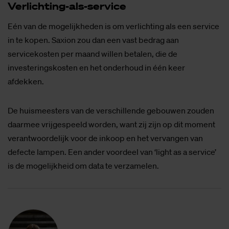
Ver­lich­ting-als-ser­vi­ce
Eén van de mogelijkheden is om verlichting als een service
in te kopen. Saxion zou dan een vast bedrag aan
servicekosten per maand willen betalen, die de
investeringskosten en het onderhoud in één keer
afdekken.
De huismeesters van de verschillende gebouwen zouden
daarmee vrijgespeeld worden, want zij zijn op dit moment
verantwoordelijk voor de inkoop en het vervangen van
defecte lampen. Een ander voordeel van ‘light as a service’
is de mogelijkheid om data te verzamelen.