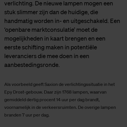
verlichting. De nieuwe lampen mogen een
stuk slimmer zijn dan de huidige, die
handmatig worden in- en uitgeschakeld. Een
‘openbare marktconsulatie’ moet de
mogelijkheden in kaart brengen en een
eerste schifting maken in potentiële
leveranciers die mee doen in een
aanbestedingsronde.
Als voorbeeld geeft Saxion de verlichtingssituatie in het
Epy Drost-gebouw. Daar zijn 1768 lampen, waarvan
gemiddeld dertig procent 14 uur per dag brandt,
voornamelijk in de verkeersruimten. De overige lampen
branden 7 uur per dag.