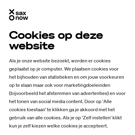
Cookies op deze
website
Als je onze website bezoekt, worden er cookies
geplaatst op je computer. We plaatsen cookies voor
het bijhouden van statistieken en om jouw voorkeuren
op te slaan maar ook voor marketingdoeleinden
(bijvoorbeeld het afstemmen van advertenties) en voor
het tonen van social media content. Door op 'Alle
cookies toestaan' te klikken ga je akkoord met het
gebruik van alle cookies. Als je op 'Zelf instellen' klikt
kun je zelf kiezen welke cookies je accepteert.