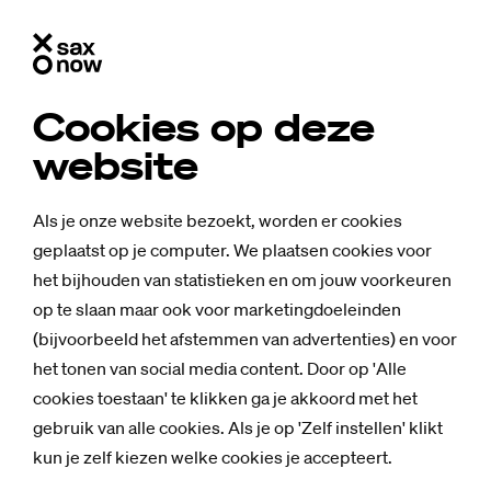
Cookies op deze
website
Als je onze website bezoekt, worden er cookies
geplaatst op je computer. We plaatsen cookies voor
het bijhouden van statistieken en om jouw voorkeuren
op te slaan maar ook voor marketingdoeleinden
(bijvoorbeeld het afstemmen van advertenties) en voor
het tonen van social media content. Door op 'Alle
cookies toestaan' te klikken ga je akkoord met het
gebruik van alle cookies. Als je op 'Zelf instellen' klikt
kun je zelf kiezen welke cookies je accepteert.