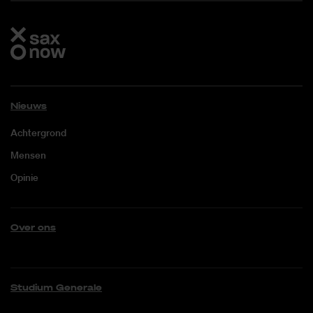
Nieuws
Achtergrond
Mensen
Opinie
Over ons
Studium Generale