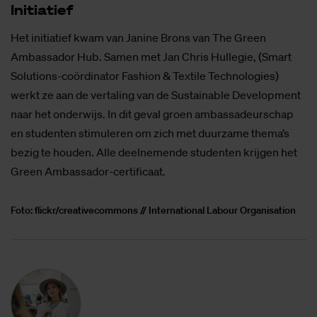
Ini­ti­a­tief
Het initiatief kwam van Janine Brons van The Green
Ambassador Hub. Samen met Jan Chris Hullegie, (Smart
Solutions-coördinator Fashion & Textile Technologies)
werkt ze aan de vertaling van de Sustainable Development
naar het onderwijs. In dit geval groen ambassadeurschap
en studenten stimuleren om zich met duurzame thema’s
bezig te houden. Alle deelnemende studenten krijgen het
Green Ambassador-certificaat.
Foto: flickr/creativecommons // International Labour Organisation