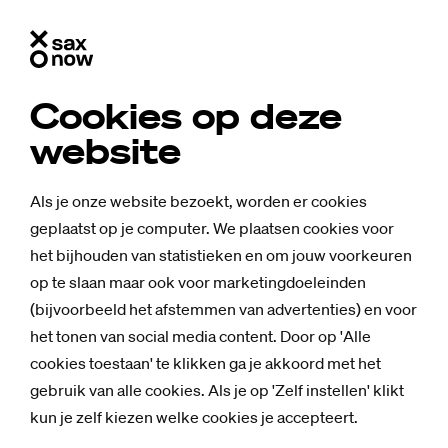
Cookies op deze
website
Als je onze website bezoekt, worden er cookies
geplaatst op je computer. We plaatsen cookies voor
het bijhouden van statistieken en om jouw voorkeuren
op te slaan maar ook voor marketingdoeleinden
(bijvoorbeeld het afstemmen van advertenties) en voor
het tonen van social media content. Door op 'Alle
cookies toestaan' te klikken ga je akkoord met het
gebruik van alle cookies. Als je op 'Zelf instellen' klikt
kun je zelf kiezen welke cookies je accepteert.