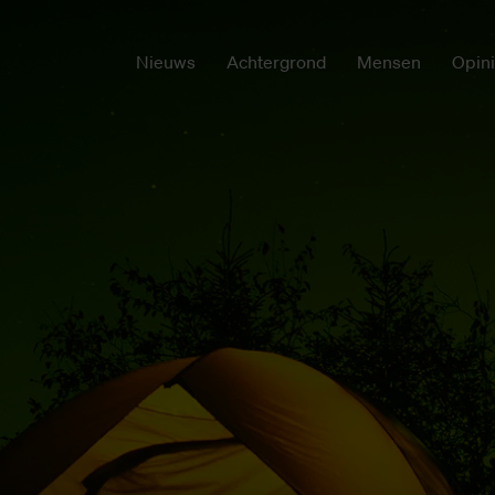
Nieuws
Achtergrond
Mensen
Opin