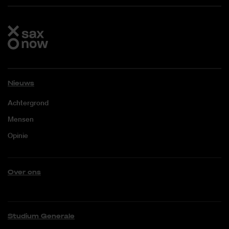
Nieuws
Achtergrond
Mensen
Opinie
Over ons
Studium Generale