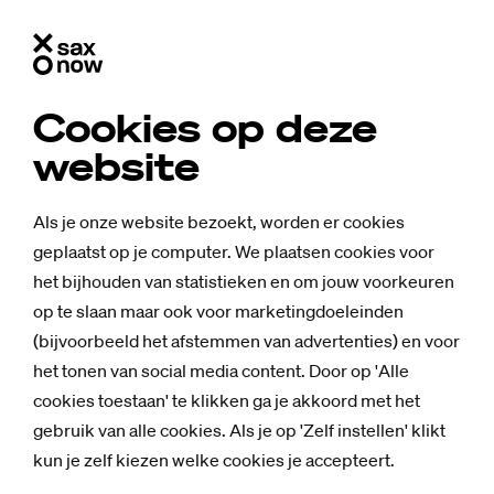
Cookies op deze
website
Als je onze website bezoekt, worden er cookies
geplaatst op je computer. We plaatsen cookies voor
het bijhouden van statistieken en om jouw voorkeuren
op te slaan maar ook voor marketingdoeleinden
(bijvoorbeeld het afstemmen van advertenties) en voor
het tonen van social media content. Door op 'Alle
cookies toestaan' te klikken ga je akkoord met het
gebruik van alle cookies. Als je op 'Zelf instellen' klikt
kun je zelf kiezen welke cookies je accepteert.
Nieuws