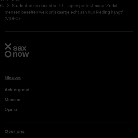
Studenten en docenten FTT lopen protestmars: "Zodat
mensen beseffen welk prijskaartje echt aan hun kleding hangt"
(VIDEO)
Nieuws
Achtergrond
Mensen
Opinie
Over ons