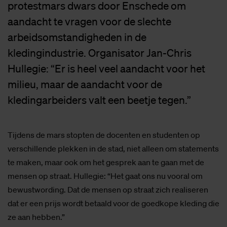
protestmars dwars door Enschede om
aandacht te vragen voor de slechte
arbeidsomstandigheden in de
kledingindustrie. Organisator Jan-Chris
Hullegie: “Er is heel veel aandacht voor het
milieu, maar de aandacht voor de
kledingarbeiders valt een beetje tegen.”
Tijdens de mars stopten de docenten en studenten op
verschillende plekken in de stad, niet alleen om statements
te maken, maar ook om het gesprek aan te gaan met de
mensen op straat. Hullegie: “Het gaat ons nu vooral om
bewustwording. Dat de mensen op straat zich realiseren
dat er een prijs wordt betaald voor de goedkope kleding die
ze aan hebben.”