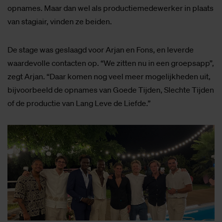
opnames. Maar dan wel als productiemedewerker in plaats
van stagiair, vinden ze beiden.
De stage was geslaagd voor Arjan en Fons, en leverde
waardevolle contacten op. “We zitten nu in een groepsapp”,
zegt Arjan. “Daar komen nog veel meer mogelijkheden uit,
bijvoorbeeld de opnames van Goede Tijden, Slechte Tijden
of de productie van Lang Leve de Liefde.”