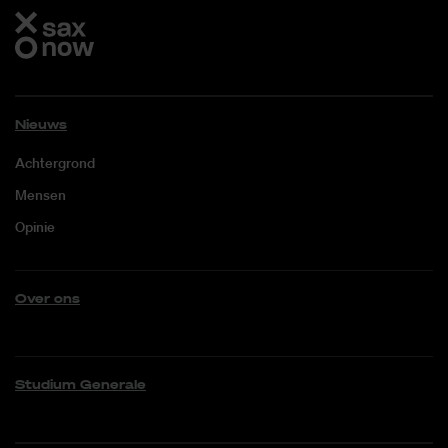
Nieuws
Achtergrond
Mensen
Opinie
Over ons
Studium Generale