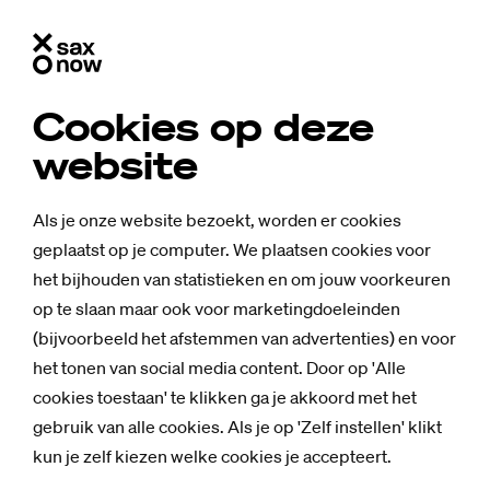
Cookies op deze
website
Als je onze website bezoekt, worden er cookies
geplaatst op je computer. We plaatsen cookies voor
het bijhouden van statistieken en om jouw voorkeuren
op te slaan maar ook voor marketingdoeleinden
(bijvoorbeeld het afstemmen van advertenties) en voor
het tonen van social media content. Door op 'Alle
cookies toestaan' te klikken ga je akkoord met het
gebruik van alle cookies. Als je op 'Zelf instellen' klikt
Mensen
kun je zelf kiezen welke cookies je accepteert.