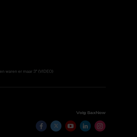
ten waren er maar 3" (VIDEO)
Volg SaxNow