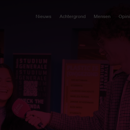
Nieuws
Achtergrond
Mensen
Opin