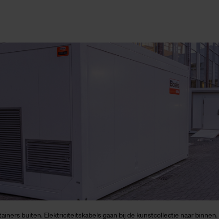
tainers buiten. Elektriciteitskabels gaan bij de kunstcollectie naar binnen.