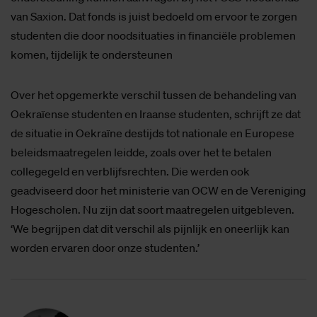
van Saxion. Dat fonds is juist bedoeld om ervoor te zorgen
studenten die door noodsituaties in financiële problemen
komen, tijdelijk te ondersteunen
Over het opgemerkte verschil tussen de behandeling van
Oekraïense studenten en Iraanse studenten, schrijft ze dat
de situatie in Oekraïne destijds tot nationale en Europese
beleidsmaatregelen leidde, zoals over het te betalen
collegegeld en verblijfsrechten. Die werden ook
geadviseerd door het ministerie van OCW en de Vereniging
Hogescholen. Nu zijn dat soort maatregelen uitgebleven.
‘We begrijpen dat dit verschil als pijnlijk en oneerlijk kan
worden ervaren door onze studenten.’