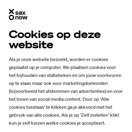
Cookies op deze
website
Als je onze website bezoekt, worden er cookies
geplaatst op je computer. We plaatsen cookies voor
het bijhouden van statistieken en om jouw voorkeuren
op te slaan maar ook voor marketingdoeleinden
(bijvoorbeeld het afstemmen van advertenties) en voor
het tonen van social media content. Door op 'Alle
cookies toestaan' te klikken ga je akkoord met het
gebruik van alle cookies. Als je op 'Zelf instellen' klikt
kun je zelf kiezen welke cookies je accepteert.