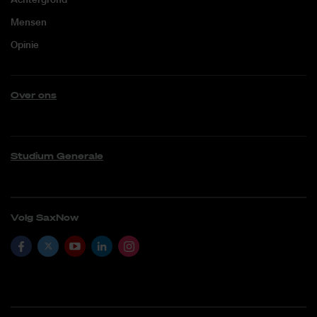
Mensen
Opinie
Over ons
Studium Generale
Volg SaxNow