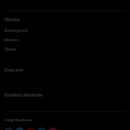
Nieuws
Achtergrond
Mensen
Opinie
Over ons
Studium Generale
Volg SaxNow