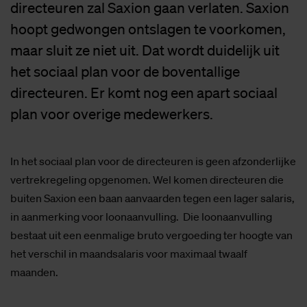
directeuren zal Saxion gaan verlaten. Saxion
hoopt gedwongen ontslagen te voorkomen,
maar sluit ze niet uit. Dat wordt duidelijk uit
het sociaal plan voor de boventallige
directeuren. Er komt nog een apart sociaal
plan voor overige medewerkers.
In het sociaal plan voor de directeuren is geen afzonderlijke
vertrekregeling opgenomen. Wel komen directeuren die
buiten Saxion een baan aanvaarden tegen een lager salaris,
in aanmerking voor loonaanvulling. Die loonaanvulling
bestaat uit een eenmalige bruto vergoeding ter hoogte van
het verschil in maandsalaris voor maximaal twaalf
maanden.