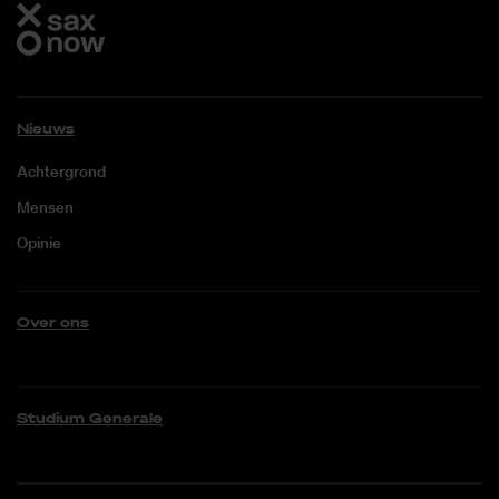
Nieuws
Achtergrond
Mensen
Opinie
Over ons
Studium Generale