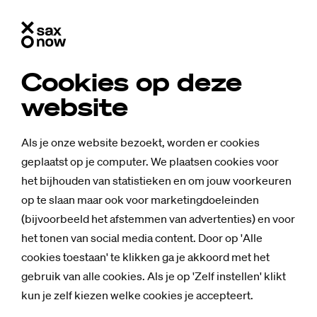
Cookies op deze
website
Als je onze website bezoekt, worden er cookies
geplaatst op je computer. We plaatsen cookies voor
het bijhouden van statistieken en om jouw voorkeuren
op te slaan maar ook voor marketingdoeleinden
(bijvoorbeeld het afstemmen van advertenties) en voor
het tonen van social media content. Door op 'Alle
cookies toestaan' te klikken ga je akkoord met het
gebruik van alle cookies. Als je op 'Zelf instellen' klikt
kun je zelf kiezen welke cookies je accepteert.