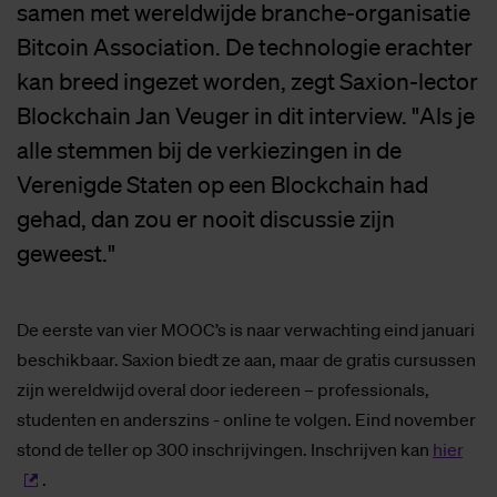
samen met wereldwijde branche-organisatie
Bitcoin Association. De technologie erachter
kan breed ingezet worden, zegt Saxion-lector
Blockchain Jan Veuger in dit interview. "Als je
alle stemmen bij de verkiezingen in de
Verenigde Staten op een Blockchain had
gehad, dan zou er nooit discussie zijn
geweest."
De eerste van vier MOOC’s is naar verwachting eind januari
beschikbaar. Saxion biedt ze aan, maar de gratis cursussen
zijn wereldwijd overal door iedereen – professionals,
studenten en anderszins - online te volgen. Eind november
stond de teller op 300 inschrijvingen. Inschrijven kan
hier
.