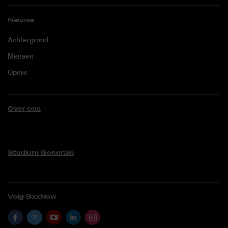
Nieuws
Achtergrond
Mensen
Opinie
Over ons
Studium Generale
Volg SaxNow