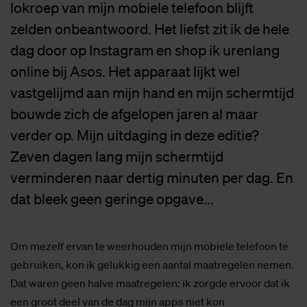
lokroep van mijn mobiele telefoon blijft
zelden onbeantwoord. Het liefst zit ik de hele
dag door op Instagram en shop ik urenlang
online bij Asos. Het apparaat lijkt wel
vastgelijmd aan mijn hand en mijn schermtijd
bouwde zich de afgelopen jaren al maar
verder op. Mijn uitdaging in deze editie?
Zeven dagen lang mijn schermtijd
verminderen naar dertig minuten per dag. En
dat bleek geen geringe opgave...
Om mezelf ervan te weerhouden mijn mobiele telefoon te
gebruiken, kon ik gelukkig een aantal maatregelen nemen.
Dat waren geen halve maatregelen: ik zorgde ervoor dat ik
een groot deel van de dag mijn apps niet kon