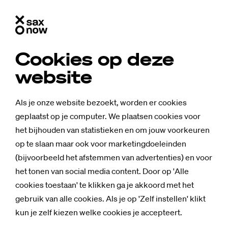
Cookies op deze
website
Als je onze website bezoekt, worden er cookies
geplaatst op je computer. We plaatsen cookies voor
het bijhouden van statistieken en om jouw voorkeuren
op te slaan maar ook voor marketingdoeleinden
(bijvoorbeeld het afstemmen van advertenties) en voor
het tonen van social media content. Door op 'Alle
cookies toestaan' te klikken ga je akkoord met het
gebruik van alle cookies. Als je op 'Zelf instellen' klikt
kun je zelf kiezen welke cookies je accepteert.