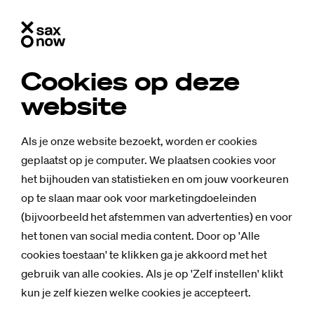
Cookies op deze
website
Als je onze website bezoekt, worden er cookies
geplaatst op je computer. We plaatsen cookies voor
het bijhouden van statistieken en om jouw voorkeuren
op te slaan maar ook voor marketingdoeleinden
(bijvoorbeeld het afstemmen van advertenties) en voor
het tonen van social media content. Door op 'Alle
cookies toestaan' te klikken ga je akkoord met het
gebruik van alle cookies. Als je op 'Zelf instellen' klikt
Achtergrond
kun je zelf kiezen welke cookies je accepteert.