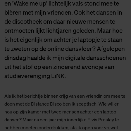
en 'Wake me up' lichtelijk vals stond mee te
blèren met mijn vrienden. Ook het dansen in
de discotheek om daar nieuwe mensen te
ontmoeten lijkt lichtjaren geleden. Maar hoe
is het eigenlijk om achter je laptopje te staan
te zweten op de online dansvloer? Afgelopen
dinsdag haalde ik mijn digitale dansschoenen
uit het stof op een zinderend avondje van
studievereniging LiNK.
Als ik het berichtje binnenkrijg van een vriendin om mee te
doen met de Distance Disco ben ik sceptisch. Wie wil er
nou op zijn kamer met twee mensen achter een laptop
dansen? Maar na een jaar mijn innerlijke Elvis Presley te
hebben moeten onderdrukken, sta ik open voor vrijwel