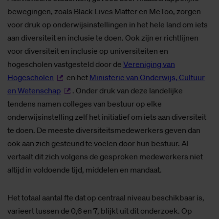
bewegingen, zoals Black Lives Matter en MeToo, zorgen
voor druk op onderwijsinstellingen in het hele land om iets
aan diversiteit en inclusie te doen. Ook zijn er richtlijnen
voor diversiteit en inclusie op universiteiten en
hogescholen vastgesteld door de
Vereniging van
Hogescholen
en het
Ministerie van Onderwijs, Cultuur
en Wetenschap
. Onder druk van deze landelijke
tendens namen colleges van bestuur op elke
onderwijsinstelling zelf het initiatief om iets aan diversiteit
te doen. De meeste diversiteitsmedewerkers geven dan
ook aan zich gesteund te voelen door hun bestuur. Al
vertaalt dit zich volgens de gesproken medewerkers niet
altijd in voldoende tijd, middelen en mandaat.
Het totaal aantal fte dat op centraal niveau beschikbaar is,
varieert tussen de 0,6 en 7, blijkt uit dit onderzoek. Op