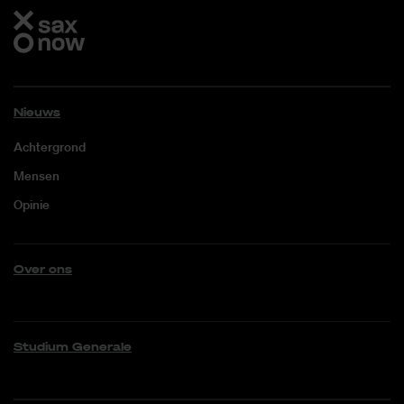
Nieuws
Achtergrond
Mensen
Opinie
Over ons
Studium Generale