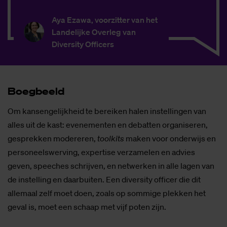
Aya Ezawa, voorzitter van het
Landelijke Overleg van
Diversity Officers
Boeg­beeld
Om kansengelijkheid te bereiken halen instellingen van
alles uit de kast: evenementen en debatten organiseren,
gesprekken modereren,
toolkits
maken voor onderwijs en
personeelswerving, expertise verzamelen en advies
geven, speeches schrijven, en netwerken in alle lagen van
de instelling en daarbuiten. Een diversity officer die dit
allemaal zelf moet doen, zoals op sommige plekken het
geval is, moet een schaap met vijf poten zijn.