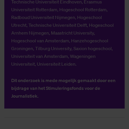
Technische Universiteit Eindhoven, Erasmus
Universiteit Rotterdam, Hogeschool Rotterdam,
Radboud Universiteit Nijmegen, Hogeschool
Utrecht, Technische Universiteit Delft, Hogeschool
Arnhem Nijmegen, Maastricht University,
Hogeschool van Amsterdam, Hanzehogeschool
Groningen, Tilburg University, Saxion hogeschool,
Universiteit van Amsterdam, Wageningen
Universiteit, Universiteit Leiden.
Dit onderzoek is mede mogelijk gemaakt door een
bijdrage van het Stimuleringsfonds voor de
Journalistiek.