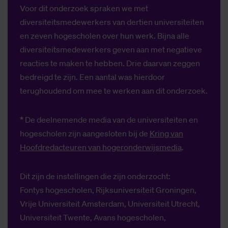
Voor dit onderzoek spraken we met
diversiteitsmedewerkers van dertien universiteiten
en zeven hogescholen over hun werk. Bijna alle
diversiteitsmedewerkers geven aan met negatieve
reacties te maken te hebben. Drie daarvan zeggen
bedreigd te zijn. Een aantal was hierdoor
terughoudend om mee te werken aan dit onderzoek.
*
De deelnemende media van de universiteiten en
hogescholen zijn aangesloten bij de
Kring van
Hoofdredacteuren van hogeronderwijsmedia
.
Dit zijn de instellingen die zijn onderzocht:
Fontys hogescholen, Rijksuniversiteit Groningen,
Vrije Universiteit Amsterdam, Universiteit Utrecht,
Universiteit Twente, Avans hogescholen,