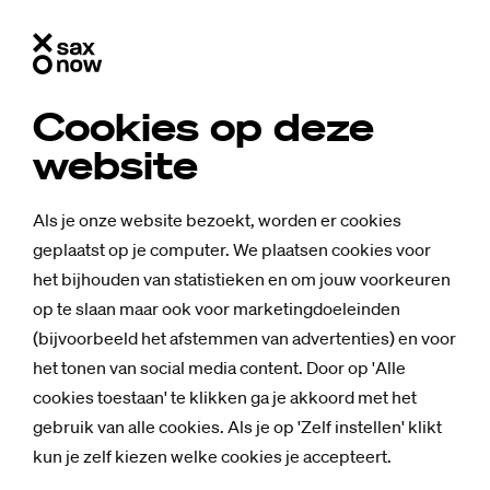
Cookies op deze
website
Als je onze website bezoekt, worden er cookies
geplaatst op je computer. We plaatsen cookies voor
het bijhouden van statistieken en om jouw voorkeuren
op te slaan maar ook voor marketingdoeleinden
(bijvoorbeeld het afstemmen van advertenties) en voor
het tonen van social media content. Door op 'Alle
cookies toestaan' te klikken ga je akkoord met het
gebruik van alle cookies. Als je op 'Zelf instellen' klikt
kun je zelf kiezen welke cookies je accepteert.