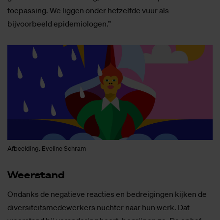
toepassing. We liggen onder hetzelfde vuur als
bijvoorbeeld epidemiologen.”
Afbeelding: Eveline Schram
Weer­stand
Ondanks de negatieve reacties en bedreigingen kijken de
diversiteitsmedewerkers nuchter naar hun werk. Dat