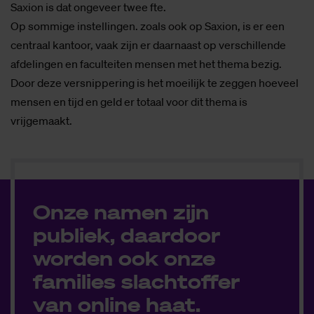
Saxion is dat ongeveer twee fte.
Op sommige instellingen. zoals ook op Saxion, is er een
centraal kantoor, vaak zijn er daarnaast op verschillende
afdelingen en faculteiten mensen met het thema bezig.
Door deze versnippering is het moeilijk te zeggen hoeveel
mensen en tijd en geld er totaal voor dit thema is
vrijgemaakt.
Onze namen zijn
publiek, daardoor
worden ook onze
families slachtoffer
van online haat.