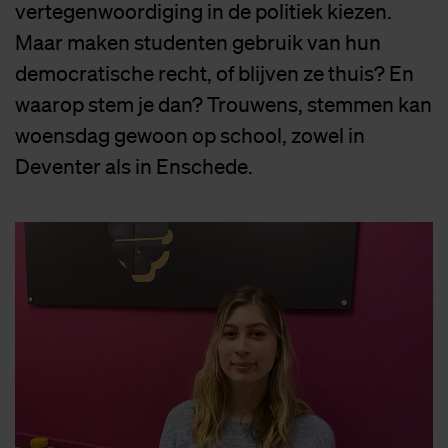
vertegenwoordiging in de politiek kiezen.
Maar maken studenten gebruik van hun
democratische recht, of blijven ze thuis? En
waarop stem je dan? Trouwens, stemmen kan
woensdag gewoon op school, zowel in
Deventer als in Enschede.