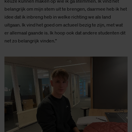
keuze kunnen maken op wie ik ga stemmen. Ik vind het
belangrijk om mijn stem uit te brengen, daarmee heb ik het
idee dat ik inbreng heb in welke richting we als land
uitgaan. Ik vind het goed om actueel bezig te zijn, met wat
er allemaal gaande is. Ik hoop ook dat andere studenten dit
net zo belangrijk vinden.”