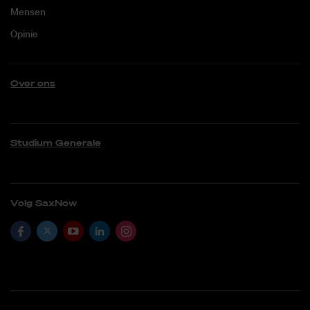
Mensen
Opinie
Over ons
Studium Generale
Volg SaxNow