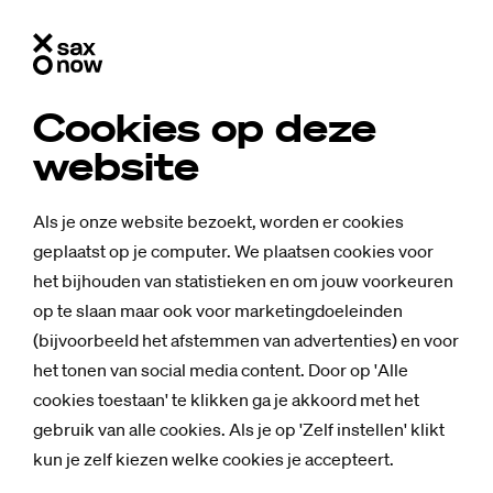
Cookies op deze
website
Als je onze website bezoekt, worden er cookies
geplaatst op je computer. We plaatsen cookies voor
het bijhouden van statistieken en om jouw voorkeuren
op te slaan maar ook voor marketingdoeleinden
(bijvoorbeeld het afstemmen van advertenties) en voor
het tonen van social media content. Door op 'Alle
cookies toestaan' te klikken ga je akkoord met het
gebruik van alle cookies. Als je op 'Zelf instellen' klikt
Achtergrond
kun je zelf kiezen welke cookies je accepteert.