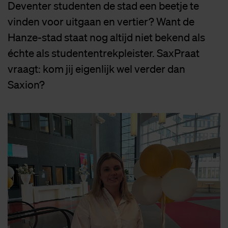
Deventer studenten de stad een beetje te
vinden voor uitgaan en vertier? Want de
Hanze-stad staat nog altijd niet bekend als
échte als studententrekpleister. SaxPraat
vraagt: kom jij eigenlijk wel verder dan
Saxion?