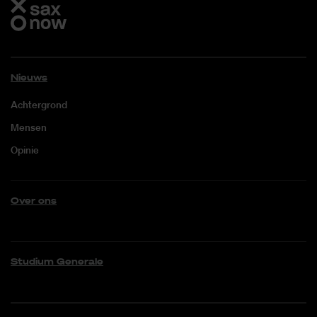
Nieuws
Achtergrond
Mensen
Opinie
Over ons
Studium Generale