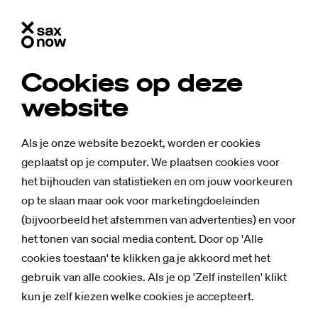
Cookies op deze
website
Als je onze website bezoekt, worden er cookies
geplaatst op je computer. We plaatsen cookies voor
het bijhouden van statistieken en om jouw voorkeuren
op te slaan maar ook voor marketingdoeleinden
(bijvoorbeeld het afstemmen van advertenties) en voor
het tonen van social media content. Door op 'Alle
cookies toestaan' te klikken ga je akkoord met het
gebruik van alle cookies. Als je op 'Zelf instellen' klikt
kun je zelf kiezen welke cookies je accepteert.
Achtergrond