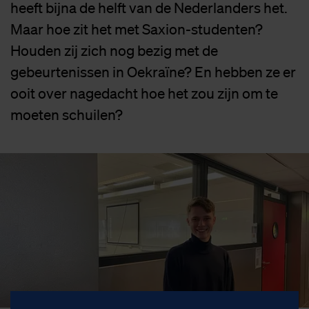
heeft bijna de helft van de Nederlanders het.
Maar hoe zit het met Saxion-studenten?
Houden zij zich nog bezig met de
gebeurtenissen in Oekraïne? En hebben ze er
ooit over nagedacht hoe het zou zijn om te
moeten schuilen?