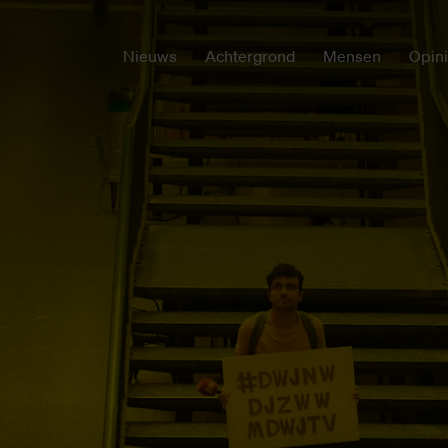
Nieuws
Achtergrond
Mensen
Opin