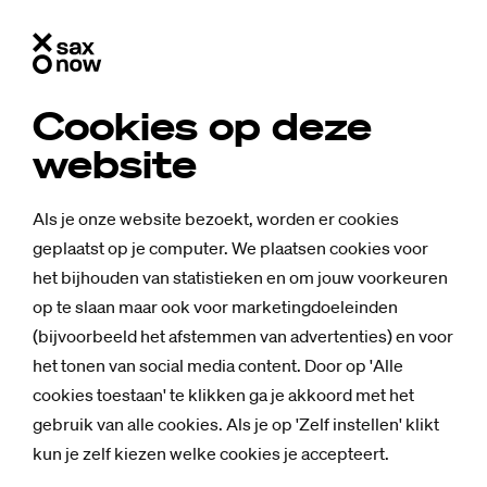
Cookies op deze
website
Als je onze website bezoekt, worden er cookies
geplaatst op je computer. We plaatsen cookies voor
het bijhouden van statistieken en om jouw voorkeuren
op te slaan maar ook voor marketingdoeleinden
(bijvoorbeeld het afstemmen van advertenties) en voor
het tonen van social media content. Door op 'Alle
cookies toestaan' te klikken ga je akkoord met het
gebruik van alle cookies. Als je op 'Zelf instellen' klikt
kun je zelf kiezen welke cookies je accepteert.