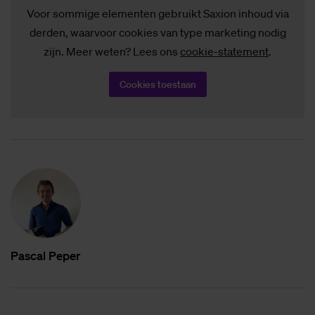
Voor sommige elementen gebruikt Saxion inhoud via
derden, waarvoor cookies van type marketing nodig
zijn. Meer weten? Lees ons
cookie-statement
.
Cookies toestaan
Pas­cal Pe­per