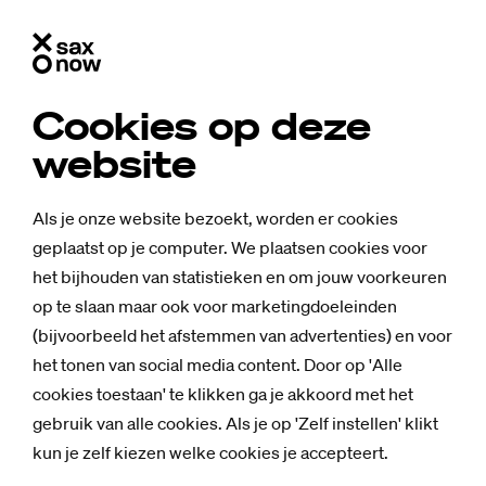
Cookies op deze
website
Als je onze website bezoekt, worden er cookies
geplaatst op je computer. We plaatsen cookies voor
het bijhouden van statistieken en om jouw voorkeuren
op te slaan maar ook voor marketingdoeleinden
(bijvoorbeeld het afstemmen van advertenties) en voor
het tonen van social media content. Door op 'Alle
cookies toestaan' te klikken ga je akkoord met het
gebruik van alle cookies. Als je op 'Zelf instellen' klikt
Achtergrond
kun je zelf kiezen welke cookies je accepteert.