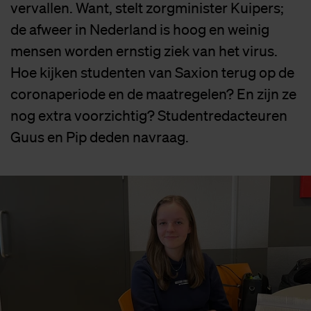
vervallen. Want, stelt zorgminister Kuipers;
de afweer in Nederland is hoog en weinig
mensen worden ernstig ziek van het virus.
Hoe kijken studenten van Saxion terug op de
coronaperiode en de maatregelen? En zijn ze
nog extra voorzichtig? Studentredacteuren
Guus en Pip deden navraag.