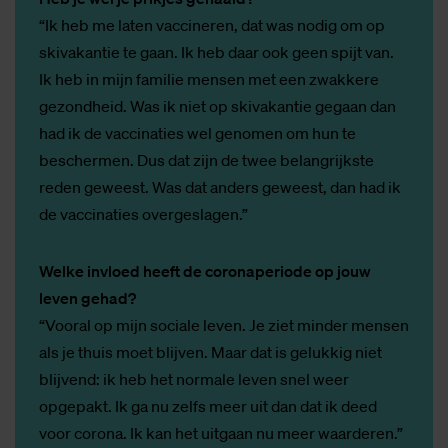
“Ik heb me laten vaccineren, dat was nodig om op
skivakantie te gaan. Ik heb daar ook geen spijt van.
Ik heb in mijn familie mensen met een zwakkere
gezondheid. Was ik niet op skivakantie gegaan dan
had ik de vaccinaties wel genomen om hun te
beschermen. Dus dat zijn de twee belangrijkste
reden geweest. Was dat anders geweest, dan had ik
de vaccinaties overgeslagen.”
Welke invloed heeft de coronaperiode op jouw
leven gehad?
“Vooral op mijn sociale leven. Je ziet minder mensen
als je thuis moet blijven. Maar dat is gelukkig niet
blijvend: ik heb het normale leven snel weer
opgepakt. Ik ga nu zelfs meer uit dan dat ik deed
voor corona. Ik kan het uitgaan nu meer waarderen.”