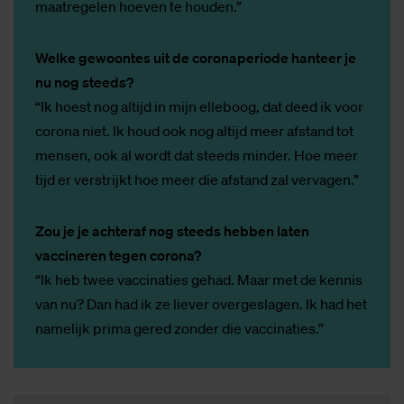
maatregelen hoeven te houden.”
Welke gewoontes uit de coronaperiode hanteer je
nu nog steeds?
“Ik hoest nog altijd in mijn elleboog, dat deed ik voor
corona niet. Ik houd ook nog altijd meer afstand tot
mensen, ook al wordt dat steeds minder. Hoe meer
tijd er verstrijkt hoe meer die afstand zal vervagen.”
Zou je je achteraf nog steeds hebben laten
vaccineren tegen corona?
“Ik heb twee vaccinaties gehad. Maar met de kennis
van nu? Dan had ik ze liever overgeslagen. Ik had het
namelijk prima gered zonder die vaccinaties.”