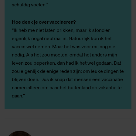
schuldig voelen.”
Hoe denk je over vaccineren?
“Ik heb me niet laten prikken, maar ik stond er
eigenlijk nogal neutraal in. Natuurlijk kon ik het
vaccin wel nemen. Maar het was voor mij nog niet
nodig. Als het zou moeten, omdat het anders mijn
leven zou beperken, dan had ik het wel gedaan. Dat
zou eigenlijk de enige reden zijn: om leuke dingen te
blijven doen. Dus ik snap dat mensen een vaccinatie
namen alleen om naar het buitenland op vakantie te
gaan.”