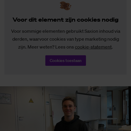
Voor dit ele­ment zijn coo­kies no­dig
Voor sommige elementen gebruikt Saxion inhoud via
derden, waarvoor cookies van type marketing nodig
zijn. Meer weten? Lees ons
cookie-statement
.
Cookies toestaan