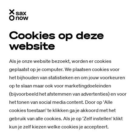
Cookies op deze
website
Als je onze website bezoekt, worden er cookies
geplaatst op je computer. We plaatsen cookies voor
het bijhouden van statistieken en om jouw voorkeuren
op te slaan maar ook voor marketingdoeleinden
(bijvoorbeeld het afstemmen van advertenties) en voor
het tonen van social media content. Door op 'Alle
cookies toestaan' te klikken ga je akkoord met het
gebruik van alle cookies. Als je op 'Zelf instellen' klikt
kun je zelf kiezen welke cookies je accepteert.