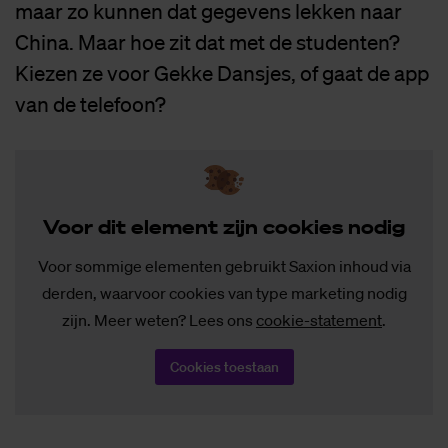
maar zo kunnen dat gegevens lekken naar
China. Maar hoe zit dat met de studenten?
Kiezen ze voor Gekke Dansjes, of gaat de app
van de telefoon?
Voor dit ele­ment zijn coo­kies no­dig
Voor sommige elementen gebruikt Saxion inhoud via
derden, waarvoor cookies van type marketing nodig
zijn. Meer weten? Lees ons
cookie-statement
.
Cookies toestaan