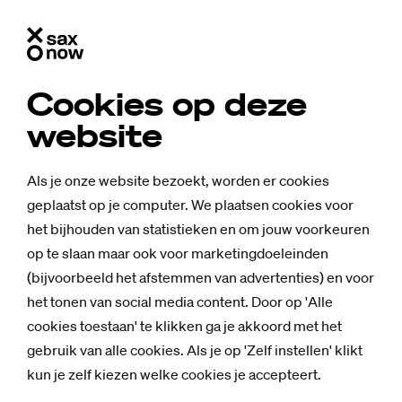
Cookies op deze
website
Als je onze website bezoekt, worden er cookies
geplaatst op je computer. We plaatsen cookies voor
het bijhouden van statistieken en om jouw voorkeuren
op te slaan maar ook voor marketingdoeleinden
(bijvoorbeeld het afstemmen van advertenties) en voor
het tonen van social media content. Door op 'Alle
cookies toestaan' te klikken ga je akkoord met het
gebruik van alle cookies. Als je op 'Zelf instellen' klikt
kun je zelf kiezen welke cookies je accepteert.