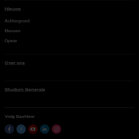
Nieuws
Achtergrond
Mensen
Opinie
Over ons
Studium Generale
Volg SaxNow