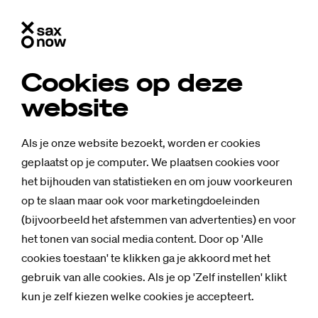
Cookies op deze
website
Als je onze website bezoekt, worden er cookies
geplaatst op je computer. We plaatsen cookies voor
het bijhouden van statistieken en om jouw voorkeuren
op te slaan maar ook voor marketingdoeleinden
(bijvoorbeeld het afstemmen van advertenties) en voor
het tonen van social media content. Door op 'Alle
cookies toestaan' te klikken ga je akkoord met het
gebruik van alle cookies. Als je op 'Zelf instellen' klikt
Nieuws
kun je zelf kiezen welke cookies je accepteert.