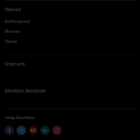
Nieuws
Achtergrond
Mensen
Opinie
Over ons
Studium Generale
Volg SaxNow