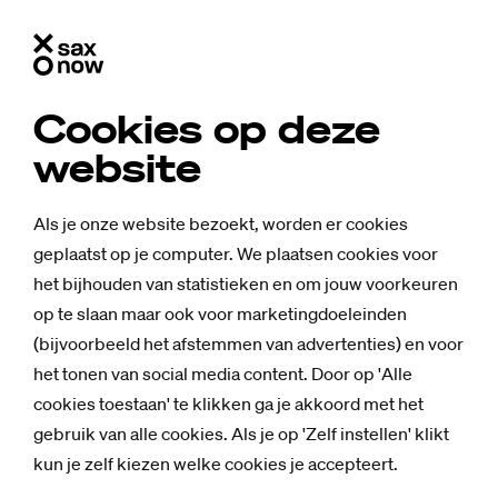
Cookies op deze
website
Als je onze website bezoekt, worden er cookies
geplaatst op je computer. We plaatsen cookies voor
het bijhouden van statistieken en om jouw voorkeuren
op te slaan maar ook voor marketingdoeleinden
(bijvoorbeeld het afstemmen van advertenties) en voor
het tonen van social media content. Door op 'Alle
cookies toestaan' te klikken ga je akkoord met het
gebruik van alle cookies. Als je op 'Zelf instellen' klikt
kun je zelf kiezen welke cookies je accepteert.