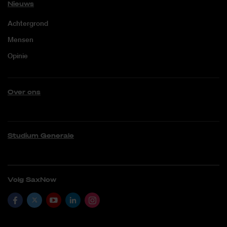
Nieuws
Achtergrond
Mensen
Opinie
Over ons
Studium Generale
Volg SaxNow