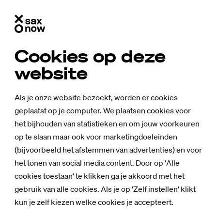
Cookies op deze
website
Als je onze website bezoekt, worden er cookies
geplaatst op je computer. We plaatsen cookies voor
het bijhouden van statistieken en om jouw voorkeuren
op te slaan maar ook voor marketingdoeleinden
(bijvoorbeeld het afstemmen van advertenties) en voor
het tonen van social media content. Door op 'Alle
cookies toestaan' te klikken ga je akkoord met het
gebruik van alle cookies. Als je op 'Zelf instellen' klikt
kun je zelf kiezen welke cookies je accepteert.