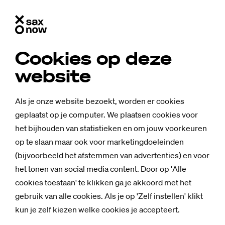
Cookies op deze
website
Als je onze website bezoekt, worden er cookies
geplaatst op je computer. We plaatsen cookies voor
het bijhouden van statistieken en om jouw voorkeuren
op te slaan maar ook voor marketingdoeleinden
(bijvoorbeeld het afstemmen van advertenties) en voor
het tonen van social media content. Door op 'Alle
cookies toestaan' te klikken ga je akkoord met het
gebruik van alle cookies. Als je op 'Zelf instellen' klikt
kun je zelf kiezen welke cookies je accepteert.