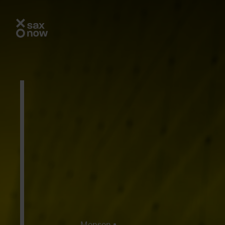
Mensen