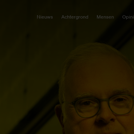
Nieuws
Achtergrond
Mensen
Opin