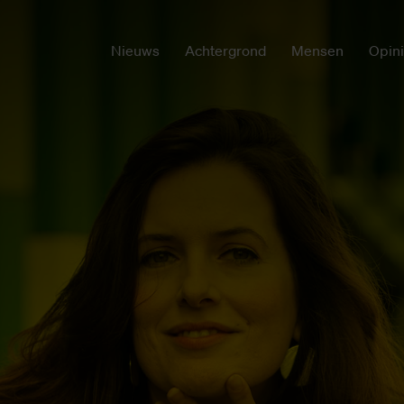
Nieuws
Achtergrond
Mensen
Opin