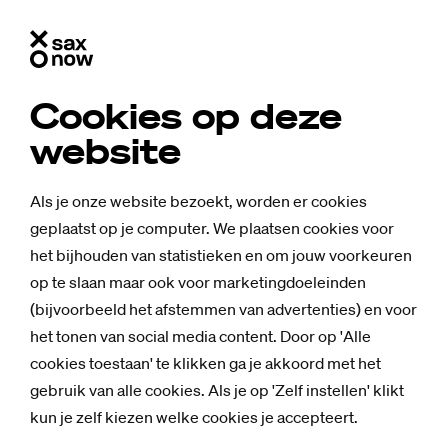
Cookies op deze
website
Als je onze website bezoekt, worden er cookies
geplaatst op je computer. We plaatsen cookies voor
het bijhouden van statistieken en om jouw voorkeuren
op te slaan maar ook voor marketingdoeleinden
(bijvoorbeeld het afstemmen van advertenties) en voor
het tonen van social media content. Door op 'Alle
cookies toestaan' te klikken ga je akkoord met het
gebruik van alle cookies. Als je op 'Zelf instellen' klikt
kun je zelf kiezen welke cookies je accepteert.