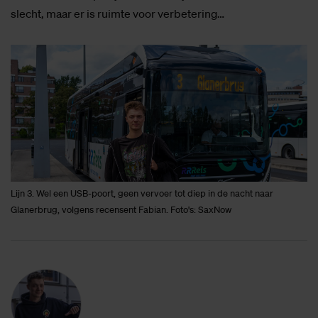
slecht, maar er is ruimte voor verbetering…
Lijn 3. Wel een USB-poort, geen vervoer tot diep in de nacht naar
Glanerbrug, volgens recensent Fabian. Foto's: SaxNow