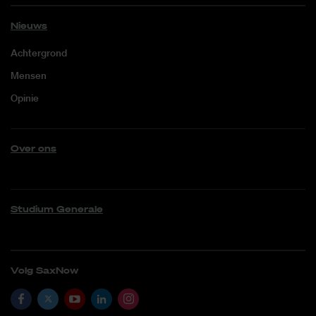
Nieuws
Achtergrond
Mensen
Opinie
Over ons
Studium Generale
Volg SaxNow