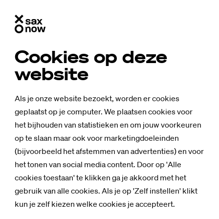
Cookies op deze
website
Als je onze website bezoekt, worden er cookies
geplaatst op je computer. We plaatsen cookies voor
het bijhouden van statistieken en om jouw voorkeuren
op te slaan maar ook voor marketingdoeleinden
(bijvoorbeeld het afstemmen van advertenties) en voor
het tonen van social media content. Door op 'Alle
cookies toestaan' te klikken ga je akkoord met het
gebruik van alle cookies. Als je op 'Zelf instellen' klikt
kun je zelf kiezen welke cookies je accepteert.