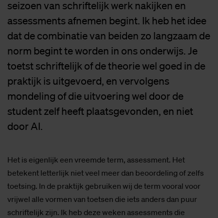
seizoen van schriftelijk werk nakijken en
assessments afnemen begint. Ik heb het idee
dat de combinatie van beiden zo langzaam de
norm begint te worden in ons onderwijs. Je
toetst schriftelijk of de theorie wel goed in de
praktijk is uitgevoerd, en vervolgens
mondeling of die uitvoering wel door de
student zelf heeft plaatsgevonden, en niet
door AI.
Het is eigenlijk een vreemde term, assessment. Het
betekent letterlijk niet veel meer dan beoordeling of zelfs
toetsing. In de praktijk gebruiken wij de term vooral voor
vrijwel alle vormen van toetsen die iets anders dan puur
schriftelijk zijn. Ik heb deze weken assessments die