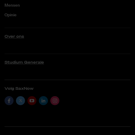
Mensen
Opinie
Over ons
Studium Generale
Volg SaxNow