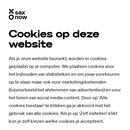
Cookies op deze
website
Als je onze website bezoekt, worden er cookies
geplaatst op je computer. We plaatsen cookies voor
het bijhouden van statistieken en om jouw voorkeuren
op te slaan maar ook voor marketingdoeleinden
(bijvoorbeeld het afstemmen van advertenties) en voor
het tonen van social media content. Door op 'Alle
cookies toestaan' te klikken ga je akkoord met het
gebruik van alle cookies. Als je op 'Zelf instellen' klikt
kun je zelf kiezen welke cookies je accepteert.