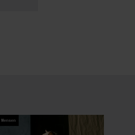
Mensen