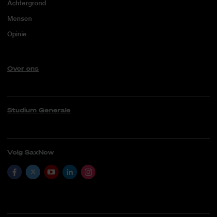
Achtergrond
Mensen
Opinie
Over ons
Studium Generale
Volg SaxNow