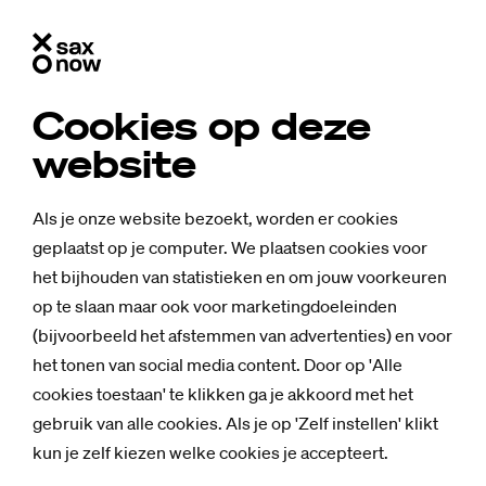
Cookies op deze
website
Als je onze website bezoekt, worden er cookies
geplaatst op je computer. We plaatsen cookies voor
het bijhouden van statistieken en om jouw voorkeuren
op te slaan maar ook voor marketingdoeleinden
(bijvoorbeeld het afstemmen van advertenties) en voor
het tonen van social media content. Door op 'Alle
cookies toestaan' te klikken ga je akkoord met het
gebruik van alle cookies. Als je op 'Zelf instellen' klikt
kun je zelf kiezen welke cookies je accepteert.