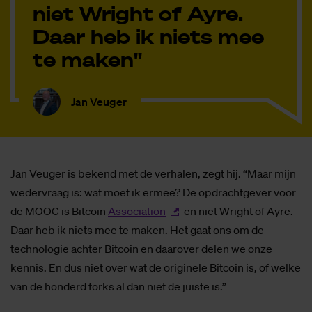
niet Wright of Ayre.
Daar heb ik niets mee
te maken"
Jan Veuger
Jan Veuger is bekend met de verhalen, zegt hij. “Maar mijn
wedervraag is: wat moet ik ermee? De opdrachtgever voor
de MOOC is Bitcoin
Association
en niet Wright of Ayre.
Daar heb ik niets mee te maken. Het gaat ons om de
technologie achter Bitcoin en daarover delen we onze
kennis. En dus niet over wat de originele Bitcoin is, of welke
van de honderd forks al dan niet de juiste is.”