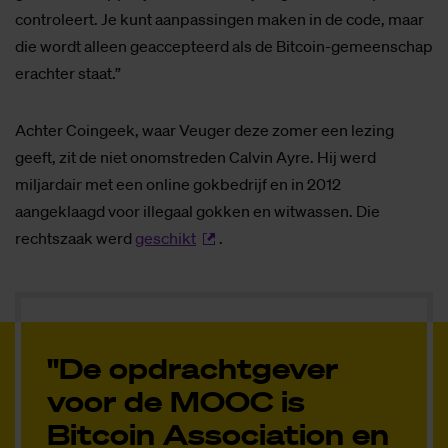
controleert. Je kunt aanpassingen maken in de code, maar
die wordt alleen geaccepteerd als de Bitcoin-gemeenschap
erachter staat.”
Achter Coingeek, waar Veuger deze zomer een lezing
geeft, zit de niet onomstreden Calvin Ayre. Hij werd
miljardair met een online gokbedrijf en in 2012
aangeklaagd voor illegaal gokken en witwassen. Die
rechtszaak werd
geschikt
.
"De opdrachtgever
voor de MOOC is
Bitcoin Association en