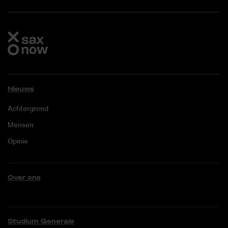
Nieuws
Achtergrond
Mensen
Opinie
Over ons
Studium Generale