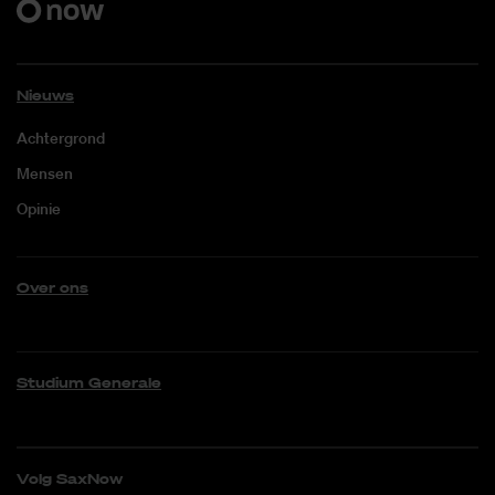
Nieuws
Achtergrond
Mensen
Opinie
Over ons
Studium Generale
Volg SaxNow