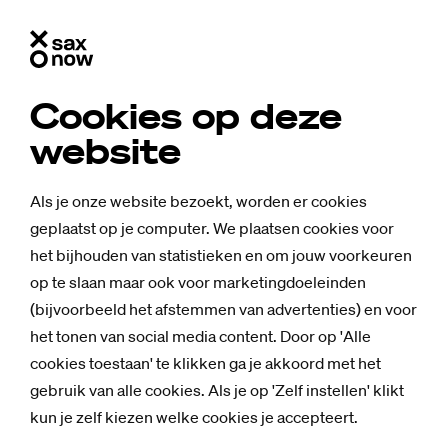
Cookies op deze
website
Als je onze website bezoekt, worden er cookies
geplaatst op je computer. We plaatsen cookies voor
het bijhouden van statistieken en om jouw voorkeuren
op te slaan maar ook voor marketingdoeleinden
(bijvoorbeeld het afstemmen van advertenties) en voor
het tonen van social media content. Door op 'Alle
cookies toestaan' te klikken ga je akkoord met het
gebruik van alle cookies. Als je op 'Zelf instellen' klikt
kun je zelf kiezen welke cookies je accepteert.
Nieuws