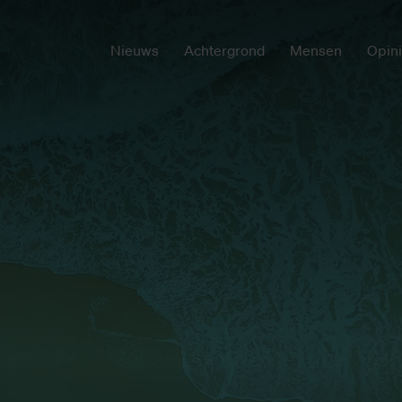
Nieuws
Achtergrond
Mensen
Opin