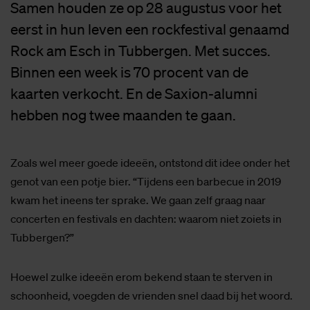
Samen houden ze op 28 augustus voor het
eerst in hun leven een rockfestival genaamd
Rock am Esch in Tubbergen. Met succes.
Binnen een week is 70 procent van de
kaarten verkocht. En de Saxion-alumni
hebben nog twee maanden te gaan.
Zoals wel meer goede ideeën, ontstond dit idee onder het
genot van een potje bier. “Tijdens een barbecue in 2019
kwam het ineens ter sprake. We gaan zelf graag naar
concerten en festivals en dachten: waarom niet zoiets in
Tubbergen?”
Hoewel zulke ideeën erom bekend staan te sterven in
schoonheid, voegden de vrienden snel daad bij het woord.