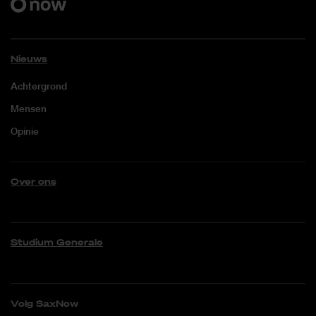
Nieuws
Achtergrond
Mensen
Opinie
Over ons
Studium Generale
Volg SaxNow