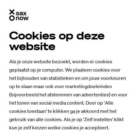
Cookies op deze
website
Als je onze website bezoekt, worden er cookies
geplaatst op je computer. We plaatsen cookies voor
het bijhouden van statistieken en om jouw voorkeuren
op te slaan maar ook voor marketingdoeleinden
(bijvoorbeeld het afstemmen van advertenties) en voor
het tonen van social media content. Door op 'Alle
cookies toestaan' te klikken ga je akkoord met het
gebruik van alle cookies. Als je op 'Zelf instellen' klikt
kun je zelf kiezen welke cookies je accepteert.