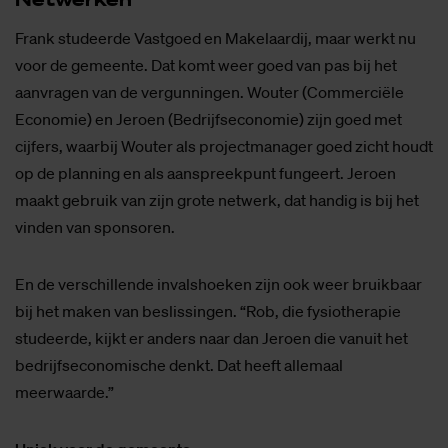
Frank studeerde Vastgoed en Makelaardij, maar werkt nu
voor de gemeente. Dat komt weer goed van pas bij het
aanvragen van de vergunningen. Wouter (Commerciële
Economie) en Jeroen (Bedrijfseconomie) zijn goed met
cijfers, waarbij Wouter als projectmanager goed zicht houdt
op de planning en als aanspreekpunt fungeert. Jeroen
maakt gebruik van zijn grote netwerk, dat handig is bij het
vinden van sponsoren.
En de verschillende invalshoeken zijn ook weer bruikbaar
bij het maken van beslissingen. “Rob, die fysiotherapie
studeerde, kijkt er anders naar dan Jeroen die vanuit het
bedrijfseconomische denkt. Dat heeft allemaal
meerwaarde.”