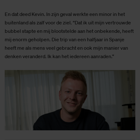
En dat deed Kevin. In zijn geval werkte een minor in het
buitenland als zalf voor de ziel. “Dat ik uit mijn vertrouwde
bubbel stapte en mij blootstelde aan het onbekende, heeft
mij enorm geholpen. Die trip van een halfjaar in Spanje
heeft me als mens veel gebracht en ook mijn manier van
denken veranderd. Ik kan het iedereen aanraden.”