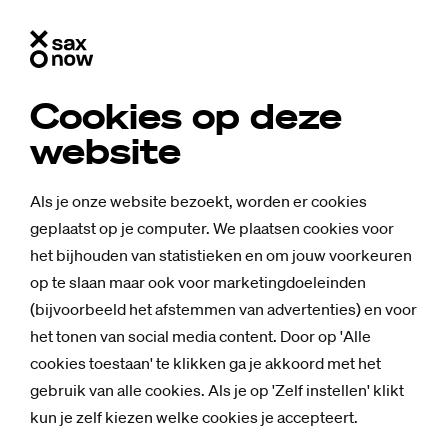
Cookies op deze
website
Als je onze website bezoekt, worden er cookies
geplaatst op je computer. We plaatsen cookies voor
het bijhouden van statistieken en om jouw voorkeuren
op te slaan maar ook voor marketingdoeleinden
(bijvoorbeeld het afstemmen van advertenties) en voor
het tonen van social media content. Door op 'Alle
cookies toestaan' te klikken ga je akkoord met het
gebruik van alle cookies. Als je op 'Zelf instellen' klikt
kun je zelf kiezen welke cookies je accepteert.
Mensen