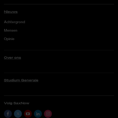
Nieuws
Achtergrond
Mensen
Opinie
Over ons
Studium Generale
Volg SaxNow