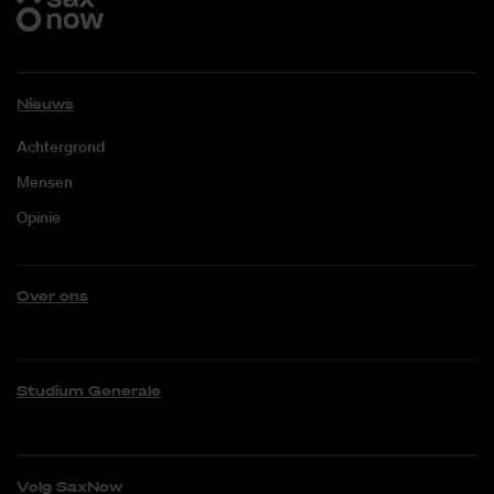
Nieuws
Achtergrond
Mensen
Opinie
Over ons
Studium Generale
Volg SaxNow