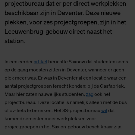
projectbureau dat er per direct werkplekken
beschikbaar zijn in Deventer. Deze nieuwe
plekken, voor zes projectgroepen, zijn in het
Leeuwenbrug-gebouw direct naast het
station.
In een eerder
artikel
berichtte Saxnow dat studenten soms
op de gang moesten zitten in Deventer, wanneer er geen
plek meer was. Er was in Deventer al een locatie waar een
aantal projectgroepen terecht konden: bij de Gasfabriek.
Maar hier zaten nauwelijks studenten,
zag
ook het
projectbureau. Deze locatie is namelijk alleen met de bus
of ov-fiets te bereiken. Het 3S-projectbureau
wil
dat
komend semester meer werkplekken voor
projectgroepen in het Saxion-gebouw beschikbaar zijn.