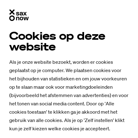
Cookies op deze
website
Als je onze website bezoekt, worden er cookies
geplaatst op je computer. We plaatsen cookies voor
het bijhouden van statistieken en om jouw voorkeuren
op te slaan maar ook voor marketingdoeleinden
(bijvoorbeeld het afstemmen van advertenties) en voor
het tonen van social media content. Door op 'Alle
cookies toestaan' te klikken ga je akkoord met het
gebruik van alle cookies. Als je op 'Zelf instellen' klikt
kun je zelf kiezen welke cookies je accepteert.