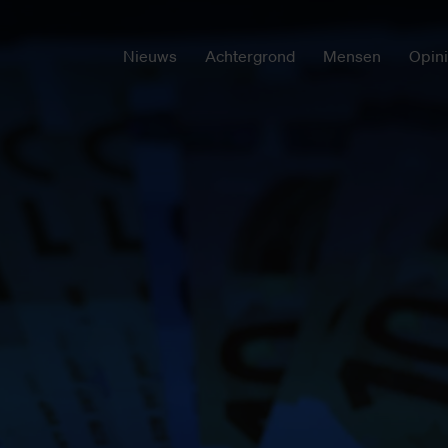
Nieuws
Achtergrond
Mensen
Opin