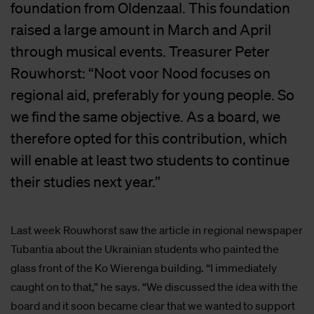
foundation from Oldenzaal. This foundation
raised a large amount in March and April
through musical events. Treasurer Peter
Rouwhorst: “Noot voor Nood focuses on
regional aid, preferably for young people. So
we find the same objective. As a board, we
therefore opted for this contribution, which
will enable at least two students to continue
their studies next year.”
Last week Rouwhorst saw the article in regional newspaper
Tubantia about the Ukrainian students who painted the
glass front of the Ko Wierenga building. “I immediately
caught on to that,” he says. “We discussed the idea with the
board and it soon became clear that we wanted to support