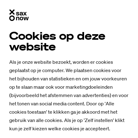
Cookies op deze
website
Als je onze website bezoekt, worden er cookies
geplaatst op je computer. We plaatsen cookies voor
het bijhouden van statistieken en om jouw voorkeuren
op te slaan maar ook voor marketingdoeleinden
(bijvoorbeeld het afstemmen van advertenties) en voor
het tonen van social media content. Door op 'Alle
cookies toestaan' te klikken ga je akkoord met het
gebruik van alle cookies. Als je op 'Zelf instellen' klikt
kun je zelf kiezen welke cookies je accepteert.