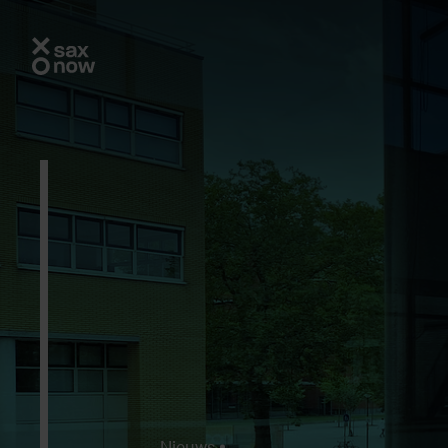
Nieuws