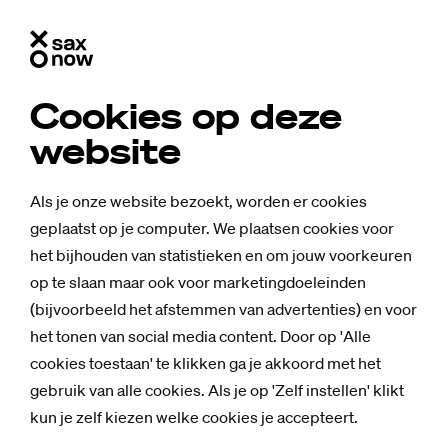
Cookies op deze
website
Als je onze website bezoekt, worden er cookies
geplaatst op je computer. We plaatsen cookies voor
het bijhouden van statistieken en om jouw voorkeuren
op te slaan maar ook voor marketingdoeleinden
(bijvoorbeeld het afstemmen van advertenties) en voor
het tonen van social media content. Door op 'Alle
cookies toestaan' te klikken ga je akkoord met het
gebruik van alle cookies. Als je op 'Zelf instellen' klikt
kun je zelf kiezen welke cookies je accepteert.