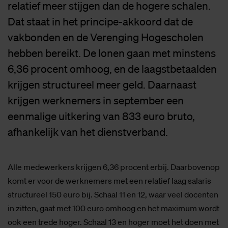
relatief meer stijgen dan de hogere schalen.
Dat staat in het principe-akkoord dat de
vakbonden en de Verenging Hogescholen
hebben bereikt. De lonen gaan met minstens
6,36 procent omhoog, en de laagstbetaalden
krijgen structureel meer geld. Daarnaast
krijgen werknemers in september een
eenmalige uitkering van 833 euro bruto,
afhankelijk van het dienstverband.
Alle medewerkers krijgen 6,36 procent erbij. Daarbovenop
komt er voor de werknemers met een relatief laag salaris
structureel 150 euro bij. Schaal 11 en 12, waar veel docenten
in zitten, gaat met 100 euro omhoog en het maximum wordt
ook een trede hoger. Schaal 13 en hoger moet het doen met