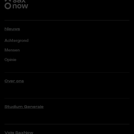
Nieuws
Achtergrond
Mensen
Opinie
Over ons
Studium Generale
Volg SaxNow